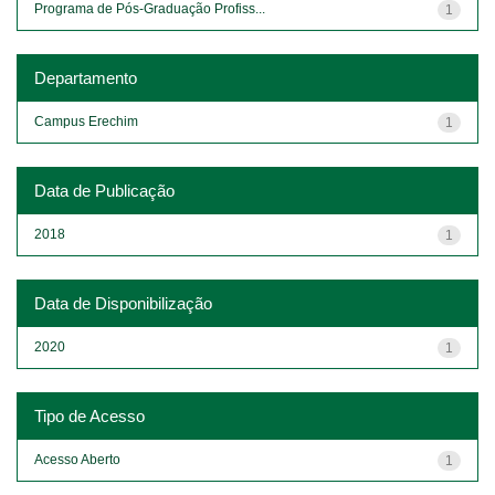
Programa de Pós-Graduação Profiss...
1
Departamento
Campus Erechim
1
Data de Publicação
2018
1
Data de Disponibilização
2020
1
Tipo de Acesso
Acesso Aberto
1