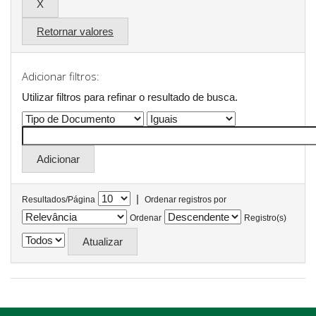
Retornar valores
Adicionar filtros:
Utilizar filtros para refinar o resultado de busca.
|
Resultados/Página
Ordenar registros por
Ordenar
Registro(s)