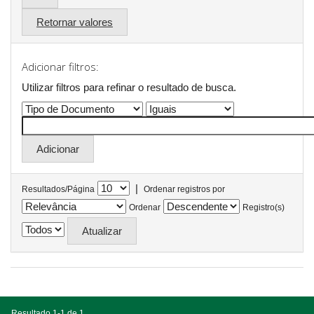
Retornar valores
Adicionar filtros:
Utilizar filtros para refinar o resultado de busca.
|
Resultados/Página
Ordenar registros por
Ordenar
Registro(s)
Resultado 1-1 de 1.