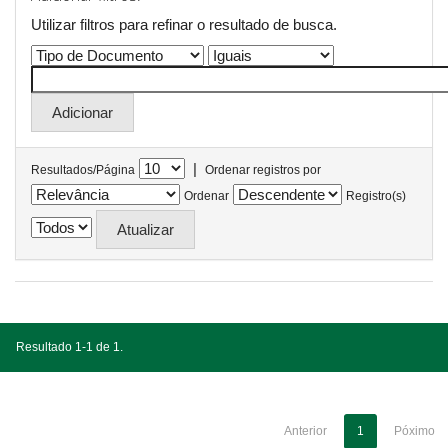
Utilizar filtros para refinar o resultado de busca.
|
Resultados/Página
Ordenar registros por
Ordenar
Registro(s)
Resultado 1-1 de 1.
Anterior
1
Póximo