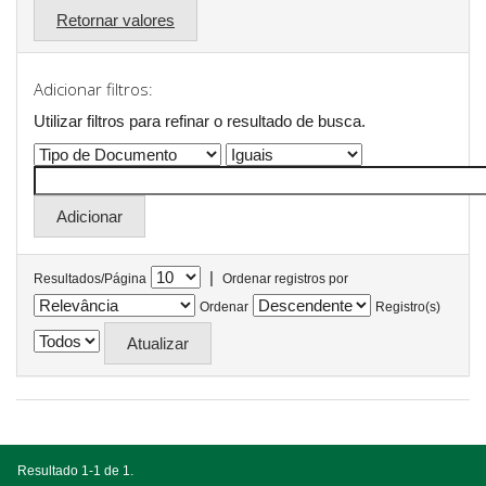
Retornar valores
Adicionar filtros:
Utilizar filtros para refinar o resultado de busca.
|
Resultados/Página
Ordenar registros por
Ordenar
Registro(s)
Resultado 1-1 de 1.