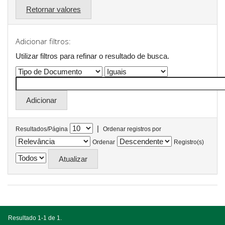
Retornar valores
Adicionar filtros:
Utilizar filtros para refinar o resultado de busca.
|
Resultados/Página
Ordenar registros por
Ordenar
Registro(s)
Resultado 1-1 de 1.