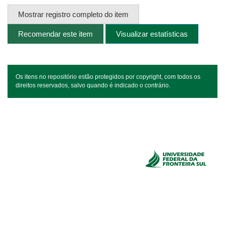
Mostrar registro completo do item
Recomendar este item
Visualizar estatísticas
Os itens no repositório estão protegidos por copyright, com todos os
direitos reservados, salvo quando é indicado o contrário.