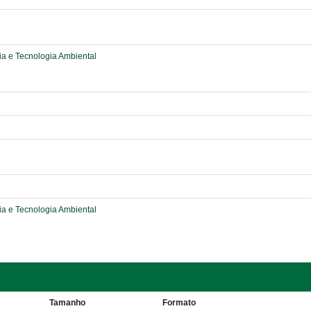
a e Tecnologia Ambiental
a e Tecnologia Ambiental
Tamanho
Formato