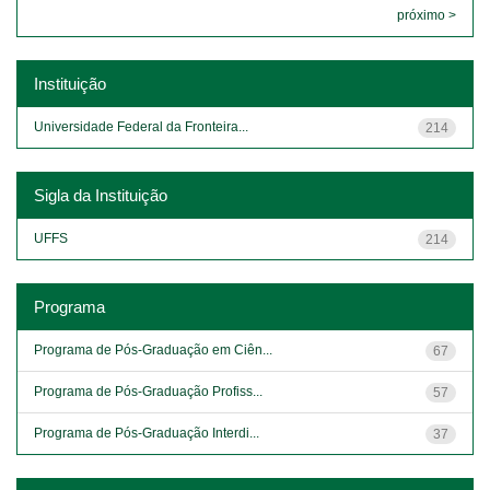
próximo >
Instituição
Universidade Federal da Fronteira...
214
Sigla da Instituição
UFFS
214
Programa
Programa de Pós-Graduação em Ciên...
67
Programa de Pós-Graduação Profiss...
57
Programa de Pós-Graduação Interdi...
37