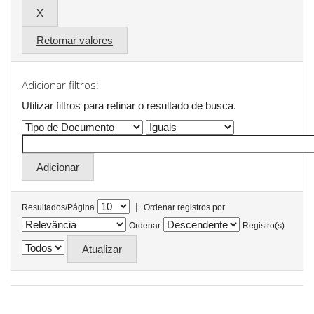
Retornar valores
Adicionar filtros:
Utilizar filtros para refinar o resultado de busca.
|
Resultados/Página
Ordenar registros por
Ordenar
Registro(s)