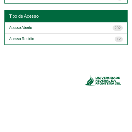
Tipo de Acesso
Acesso Aberto
202
Acesso Restrito
12