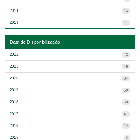
2014
14
2013
11
Data de Disponibilização
2022
13
2021
19
2020
34
2019
69
2018
69
2017
41
2016
12
2015
2