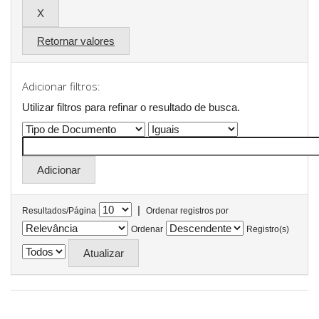
Retornar valores
Adicionar filtros:
Utilizar filtros para refinar o resultado de busca.
|
Resultados/Página
Ordenar registros por
Ordenar
Registro(s)