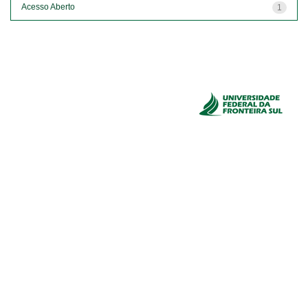
Acesso Aberto
1