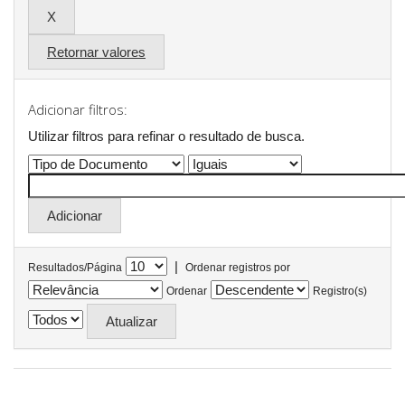
Retornar valores
Adicionar filtros:
Utilizar filtros para refinar o resultado de busca.
|
Resultados/Página
Ordenar registros por
Ordenar
Registro(s)