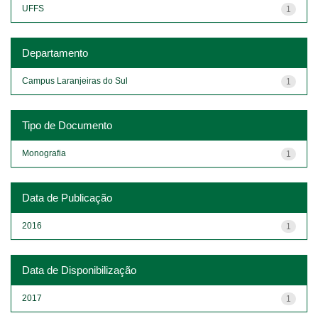
UFFS
1
Departamento
Campus Laranjeiras do Sul
1
Tipo de Documento
Monografia
1
Data de Publicação
2016
1
Data de Disponibilização
2017
1