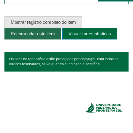
Mostrar registro completo do item
Recomendar este item
Visualizar estatísticas
Os itens no repositório estão protegidos por copyright, com todos os
direitos reservados, salvo quando é indicado o contrário.