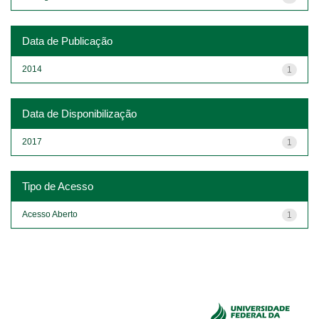
Data de Publicação
2014
1
Data de Disponibilização
2017
1
Tipo de Acesso
Acesso Aberto
1