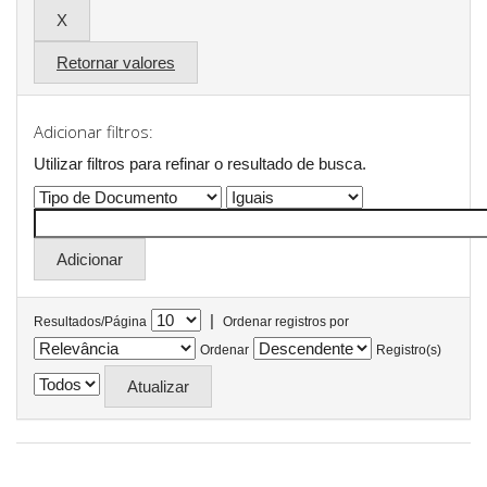
Retornar valores
Adicionar filtros:
Utilizar filtros para refinar o resultado de busca.
|
Resultados/Página
Ordenar registros por
Ordenar
Registro(s)