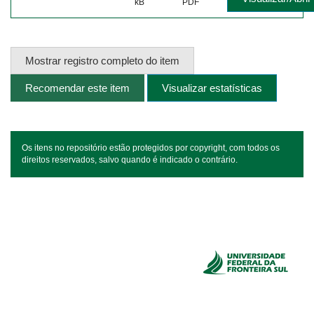
kB
PDF
Mostrar registro completo do item
Recomendar este item
Visualizar estatísticas
Os itens no repositório estão protegidos por copyright, com todos os
direitos reservados, salvo quando é indicado o contrário.