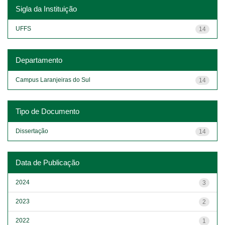
Sigla da Instituição
UFFS
14
Departamento
Campus Laranjeiras do Sul
14
Tipo de Documento
Dissertação
14
Data de Publicação
2024
3
2023
2
2022
1