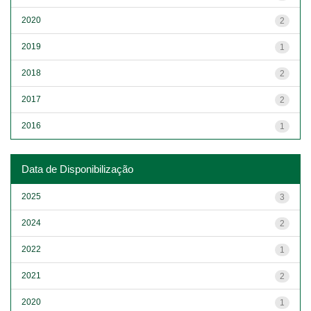
2020
2
2019
1
2018
2
2017
2
2016
1
Data de Disponibilização
2025
3
2024
2
2022
1
2021
2
2020
1