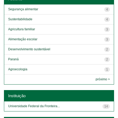
Segurança alimentar
4
Sustentabilidade
4
Agricultura familiar
3
Alimentação escolar
3
Desenvolvimento sustentável
2
Paraná
2
Agroecologia
1
próximo >
Instituição
Universidade Federal da Fronteira...
14