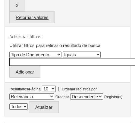
Retornar valores
Adicionar filtros:
Utilizar filtros para refinar o resultado de busca.
|
Resultados/Página
Ordenar registros por
Ordenar
Registro(s)