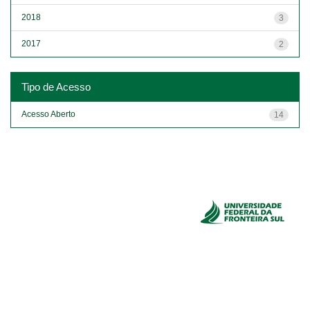
2018
3
2017
2
Tipo de Acesso
Acesso Aberto
14