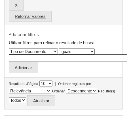
Retornar valores
Adicionar filtros:
Utilizar filtros para refinar o resultado de busca.
|
Resultados/Página
Ordenar registros por
Ordenar
Registro(s)