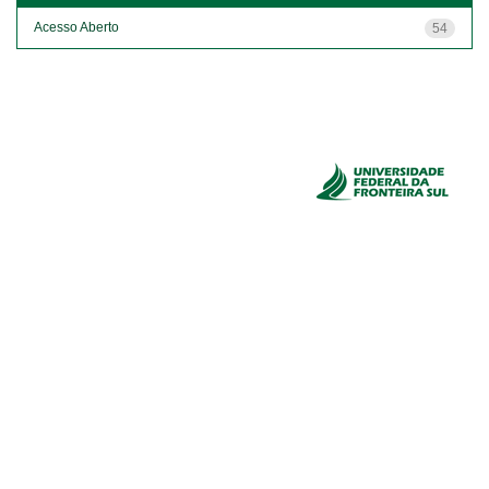
Acesso Aberto
54