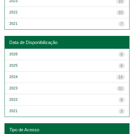
2023
10
2022
10
2021
7
Data de Disponibilização
2026
9
2025
8
2024
14
2023
11
2022
9
2021
3
Tipo de Acesso