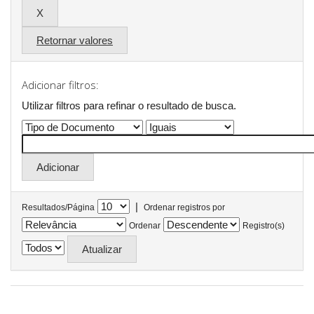
Retornar valores
Adicionar filtros:
Utilizar filtros para refinar o resultado de busca.
|
Resultados/Página
Ordenar registros por
Ordenar
Registro(s)