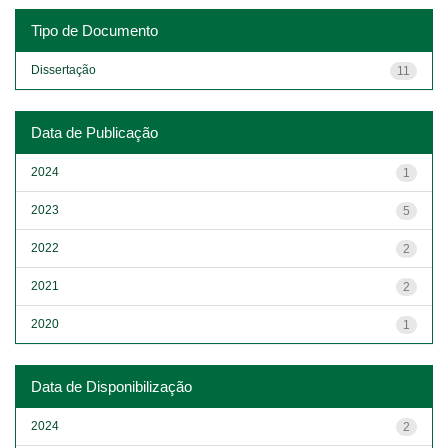
Tipo de Documento
Dissertação
11
Data de Publicação
2024
1
2023
5
2022
2
2021
2
2020
1
Data de Disponibilização
2024
2