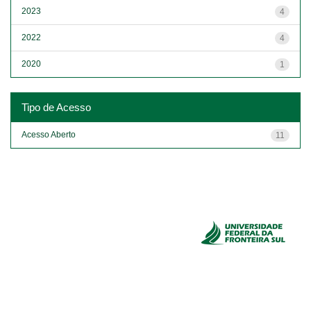
2023
4
2022
4
2020
1
Tipo de Acesso
Acesso Aberto
11