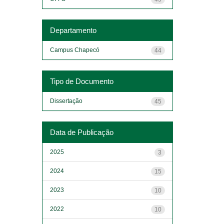
Departamento
Campus Chapecó
44
Tipo de Documento
Dissertação
45
Data de Publicação
2025
3
2024
15
2023
10
2022
10