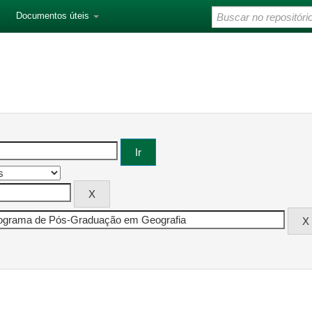
Documentos úteis