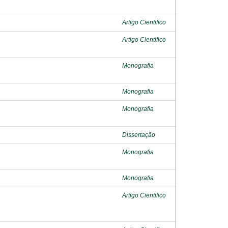
Artigo Cientifico
Artigo Cientifico
Monografia
Monografia
Monografia
Dissertação
Monografia
Monografia
Artigo Cientifico