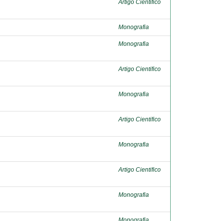
Artigo Cientifico
Monografia
Monografia
Artigo Cientifico
Monografia
Artigo Cientifico
Monografia
Artigo Cientifico
Monografia
Monografia