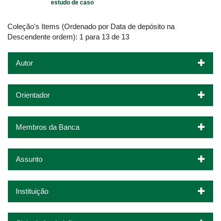
estudo de caso
Coleção's Items (Ordenado por Data de depósito na
Descendente ordem): 1 para 13 de 13
Autor
Orientador
Membros da Banca
Assunto
Instituição