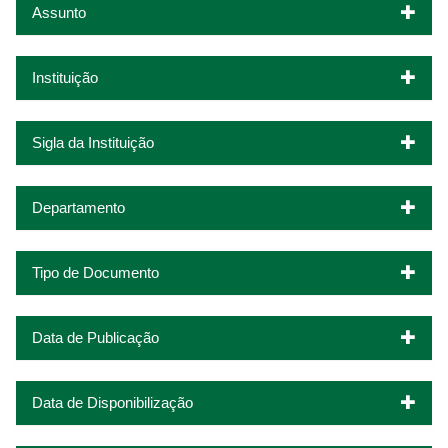
Assunto
Instituição
Sigla da Instituição
Departamento
Tipo de Documento
Data de Publicação
Data de Disponibilização